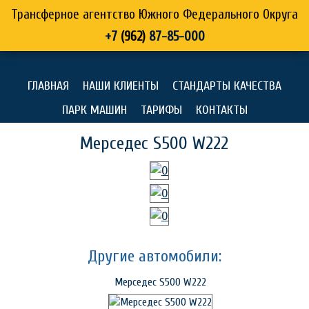
Трансферное агентство Южного Федерального Округа
+7
(962)
87-85-000
ГЛАВНАЯ
НАШИ КЛИЕНТЫ
СТАНДАРТЫ КАЧЕСТВА
ПАРК МАШИН
ТАРИФЫ
КОНТАКТЫ
Мерседес S500 W222
Другие автомобили:
Мерседес S500 W222