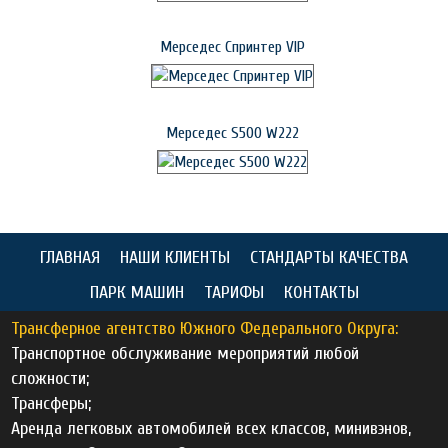
Мерседес Спринтер VIP
Мерседес S500 W222
ГЛАВНАЯ
НАШИ КЛИЕНТЫ
СТАНДАРТЫ КАЧЕСТВА
ПАРК МАШИН
ТАРИФЫ
КОНТАКТЫ
Трансферное агентство Южного Федерального Округа:
Транспортное обслуживание мероприятий любой
сложности;
Трансферы;
Аренда легковых автомобилей всех классов, минивэнов,